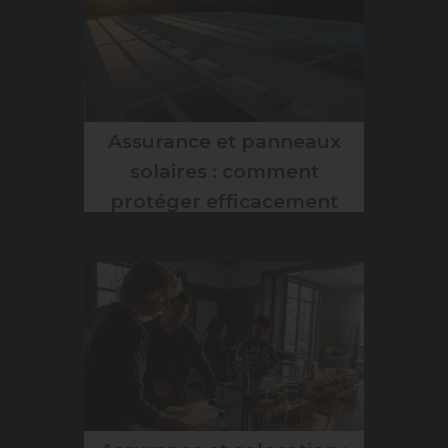
Assurance et panneaux
solaires : comment
protéger efficacement
votre installation
photovoltaïque en 2026