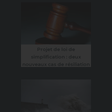
Projet de loi de
simplification : deux
nouveaux cas de résiliation
d’assurance dès 2026