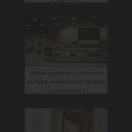
Valise perdue : comment
se faire rembourser le plus
rapidement ?