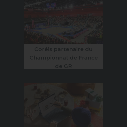
Coréis partenaire du
Championnat de France
de GR