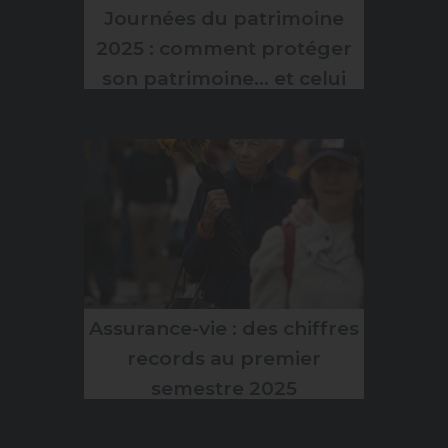
Journées du patrimoine
2025 : comment protéger
son patrimoine… et celui
qu’on visite ?
Assurance-vie : des chiffres
records au premier
semestre 2025