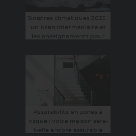
Sinistres climatiques 2025 :
un bilan intermédiaire et
les enseignements pour
les assurés
Assurabilité en zones à
risque : votre maison sera-
t-elle encore assurable