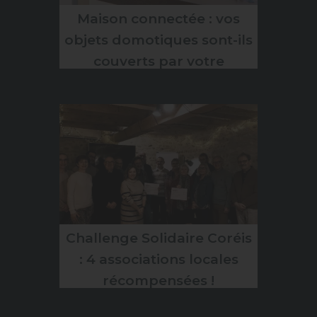
Maison connectée : vos
objets domotiques sont-ils
couverts par votre
assurance habitation ?
Challenge Solidaire Coréis
: 4 associations locales
récompensées !