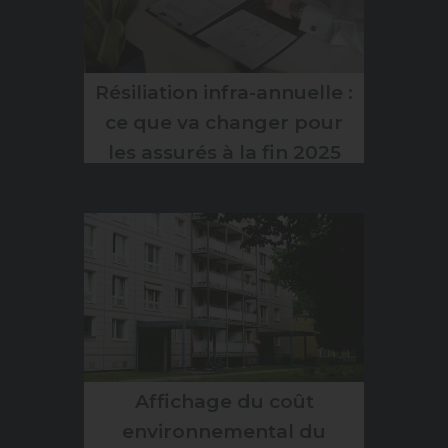
Résiliation infra-annuelle :
ce que va changer pour
les assurés à la fin 2025
Affichage du coût
environnemental du