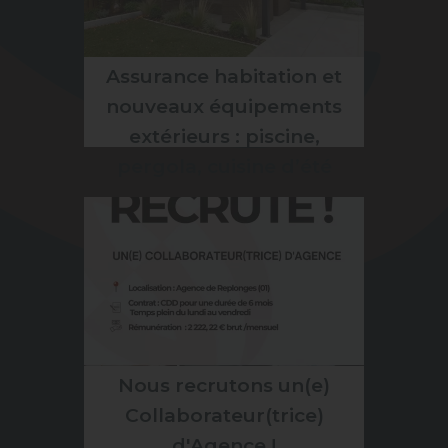
Assurance habitation et
nouveaux équipements
extérieurs : piscine,
pergola, cuisine d’été
Nous recrutons un(e)
Collaborateur(trice)
d'Agence !