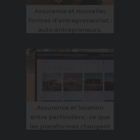
Assurance et nouvelles
formes d’entrepreneuriat :
auto-entrepreneurs,
freelances et matériel
professionnel
Assurance et location
entre particuliers : ce que
les plateformes changent
pour les propriétaires