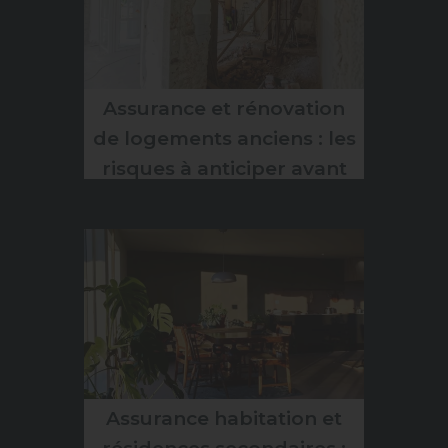
Assurance et rénovation
de logements anciens : les
risques à anticiper avant
de démarrer les travaux
Assurance habitation et