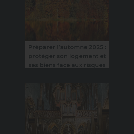
Préparer l’automne 2025 :
protéger son logement et
ses biens face aux risques
climatiques