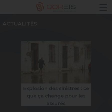
ACTUALITÉS
Explosion des sinistres : ce
que ça change pour les
assurés