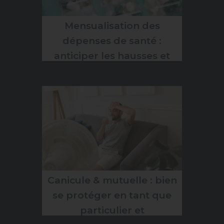
Mensualisation des
dépenses de santé :
anticiper les hausses et
optimiser sa mutuelle
Canicule & mutuelle : bien
se protéger en tant que
particulier et