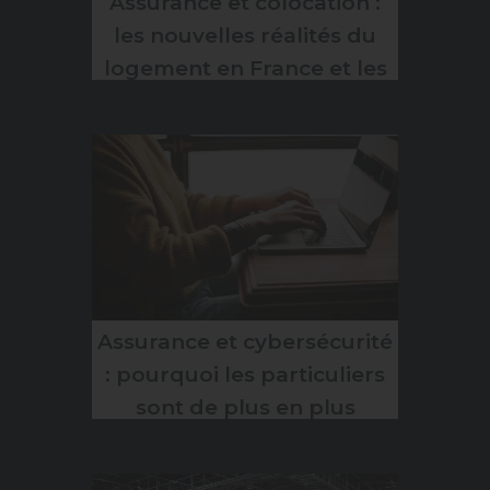
Assurance et colocation :
les nouvelles réalités du
logement en France et les
enjeux pour votre
protection
Assurance et cybersécurité
: pourquoi les particuliers
sont de plus en plus
concernés