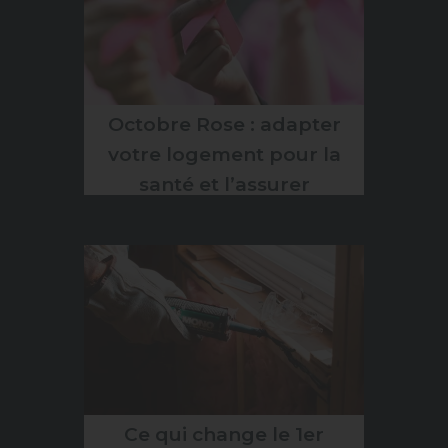
Octobre Rose : adapter
votre logement pour la
santé et l’assurer
efficacement
Ce qui change le 1er