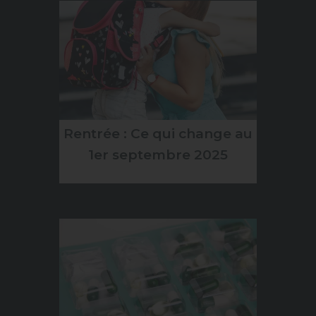
Rentrée : Ce qui change au
1er septembre 2025