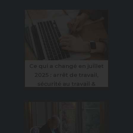
professionnel
Ce qui a changé en juillet
2025 : arrêt de travail,
sécurité au travail &
allocations