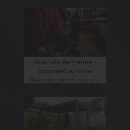
Incendie, fermeture :
comment survivre
financièrement avec son
assurance ?