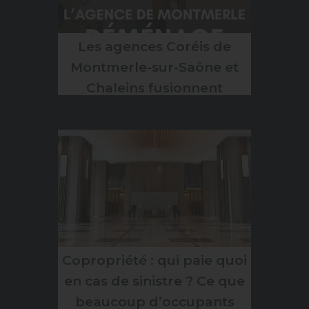
Les agences Coréis de
Montmerle-sur-Saône et
Chaleins fusionnent
Copropriété : qui paie quoi
en cas de sinistre ? Ce que
beaucoup d’occupants