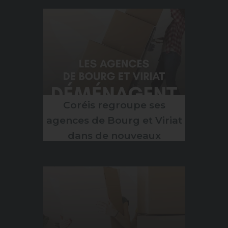
Coréis regroupe ses
agences de Bourg et Viriat
dans de nouveaux
bureaux