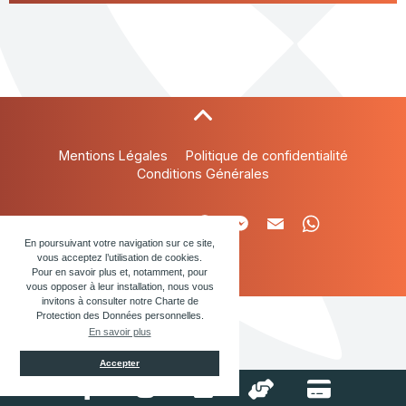
Mentions Légales
Politique de confidentialité
Conditions Générales
Partager la page
En poursuivant votre navigation sur ce site,
vous acceptez l’utilisation de cookies.
Pour en savoir plus et, notamment, pour
vous opposer à leur installation, nous vous
invitons à consulter notre Charte de
Protection des Données personnelles.
En savoir plus
Accepter