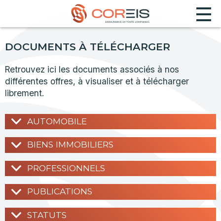
DOCUMENTS À TÉLÉCHARGER
Retrouvez ici les documents associés à nos
différentes offres, à visualiser et à télécharger
librement.
AUTOMOBILE
BIENS IMMOBILIERS
PROFESSIONNELS
PUBLICATIONS
STATUTS