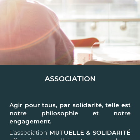
ASSOCIATION
Agir pour tous, par solidarité, telle est
notre philosophie et notre
engagement.
L’association
MUTUELLE & SOLIDARITÉ