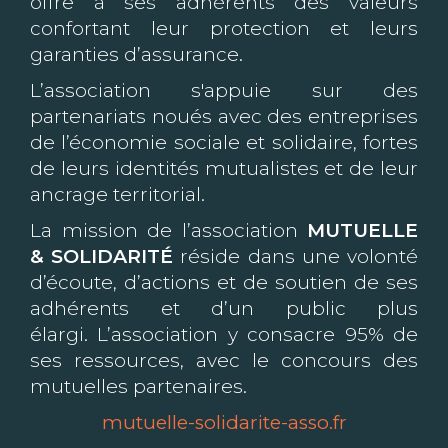
offre à ses adhérents des valeurs
confortant leur protection et leurs
garanties d’assurance.
L’association s'appuie sur des
partenariats noués avec des entreprises
de l’économie sociale et solidaire, fortes
de leurs identités mutualistes et de leur
ancrage territorial.
La mission de l’association
MUTUELLE
& SOLIDARITÉ
réside dans une volonté
d’écoute, d’actions et de soutien de ses
adhérents et d’un public plus
élargi. L’association y consacre 95% de
ses ressources, avec le concours des
mutuelles partenaires.
mutuelle-solidarite-asso.fr