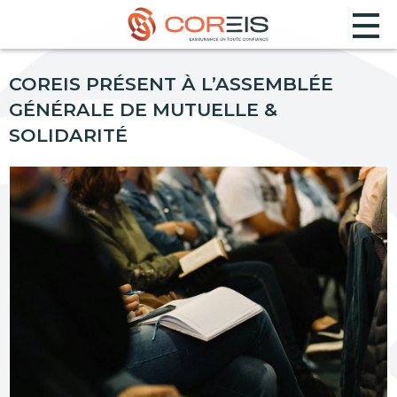
COREIS PRÉSENT À L’ASSEMBLÉE
GÉNÉRALE DE MUTUELLE &
SOLIDARITÉ