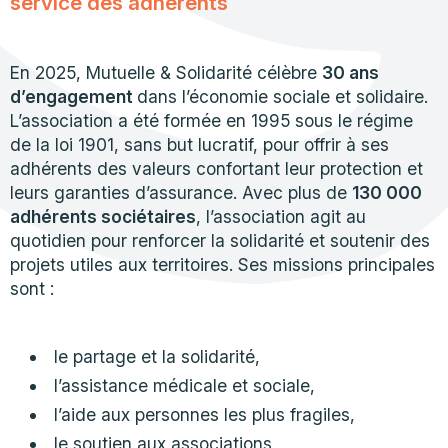
service des adhérents
En 2025, Mutuelle & Solidarité célèbre
30 ans
d’engagement
dans l’économie sociale et solidaire.
L’association a été formée en 1995 sous le régime
de la loi 1901, sans but lucratif, pour offrir à ses
adhérents des valeurs confortant leur protection et
leurs garanties d’assurance. Avec plus de
130 000
adhérents sociétaires
, l’association agit au
quotidien pour renforcer la solidarité et soutenir des
projets utiles aux territoires. Ses missions principales
sont :
le partage et la solidarité,
l’assistance médicale et sociale,
l’aide aux personnes les plus fragiles,
le soutien aux associations,