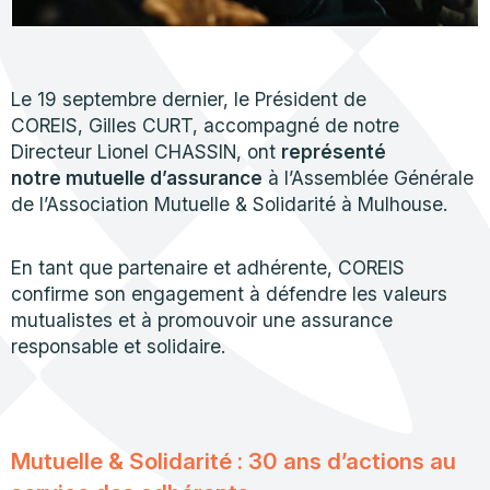
Le 19 septembre dernier, le Président de
COREIS, Gilles CURT, accompagné de notre
Directeur Lionel CHASSIN, ont
représenté
notre mutuelle d’assurance
à l’Assemblée Générale
de l’Association Mutuelle & Solidarité à Mulhouse.
En tant que partenaire et adhérente, COREIS
confirme son engagement à défendre les valeurs
mutualistes et à promouvoir une assurance
responsable et solidaire.
Mutuelle & Solidarité : 30 ans d’actions au