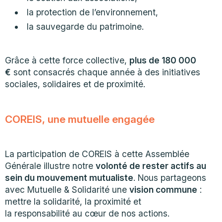
la protection de l’environnement,
la sauvegarde du patrimoine.
Grâce à cette force collective,
plus de 180 000
€
sont consacrés chaque année à des initiatives
sociales, solidaires et de proximité.
COREIS, une mutuelle engagée
La participation de COREIS à cette Assemblée
Générale illustre notre
volonté de rester actifs au
sein du mouvement mutualiste
. Nous partageons
avec Mutuelle & Solidarité une
vision commune
:
mettre la solidarité, la proximité et
la responsabilité au cœur de nos actions.