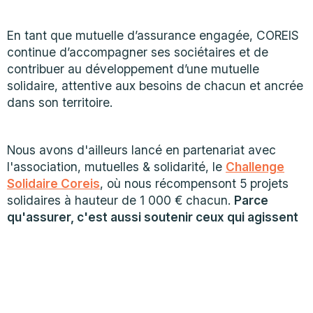
En tant que mutuelle d’assurance engagée, COREIS
continue d’accompagner ses sociétaires et de
contribuer au développement d’une mutuelle
solidaire, attentive aux besoins de chacun et ancrée
dans son territoire.
Nous avons d'ailleurs lancé en partenariat avec
l'association, mutuelles & solidarité, le
Challenge
Solidaire Coreis
, où nous récompensont 5 projets
solidaires à hauteur de 1 000 € chacun.
Parce
qu'assurer, c'est aussi soutenir ceux qui agissent